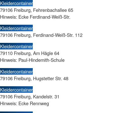
Kleidercontainer
79106 Freiburg, Fehrenbachallee 65
Hinweis: Ecke Ferdinand-Weiß-Str.
Kleidercontainer
79106 Freiburg, Ferdinand-Weiß-Str. 112
Kleidercontainer
79110 Freiburg, Am Hägle 64
Hinweis: Paul-Hindemith-Schule
Kleidercontainer
79106 Freiburg, Hugstetter Str. 48
Kleidercontainer
79106 Freiburg, Kandelstr. 31
Hinweis: Ecke Rennweg