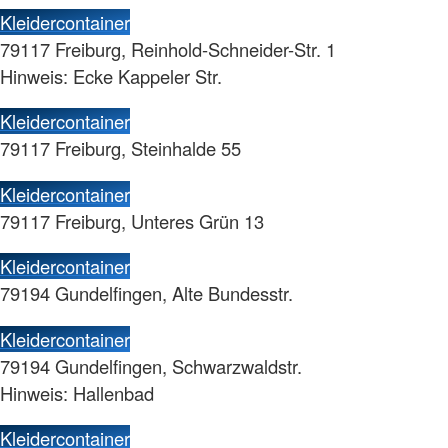
Kleidercontainer
79117 Freiburg, Reinhold-Schneider-Str. 1
Hinweis: Ecke Kappeler Str.
Kleidercontainer
79117 Freiburg, Steinhalde 55
Kleidercontainer
79117 Freiburg, Unteres Grün 13
Kleidercontainer
79194 Gundelfingen, Alte Bundesstr.
Kleidercontainer
79194 Gundelfingen, Schwarzwaldstr.
Hinweis: Hallenbad
Kleidercontainer