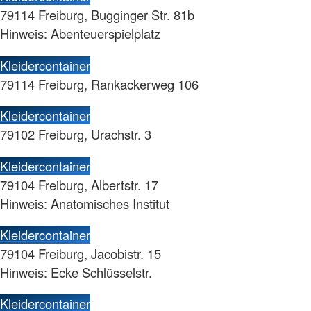
79114 Freiburg, Bugginger Str. 81b
Hinweis: Abenteuerspielplatz
Kleidercontainer
79114 Freiburg, Rankackerweg 106
Kleidercontainer
79102 Freiburg, Urachstr. 3
Kleidercontainer
79104 Freiburg, Albertstr. 17
Hinweis: Anatomisches Institut
Kleidercontainer
79104 Freiburg, Jacobistr. 15
Hinweis: Ecke Schlüsselstr.
Kleidercontainer