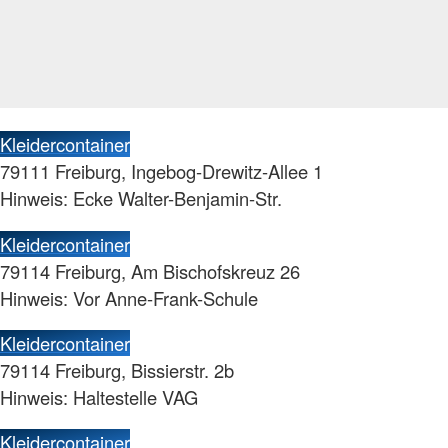
Kleidercontainer
79111 Freiburg, Ingebog-Drewitz-Allee 1
Hinweis: Ecke Walter-Benjamin-Str.
Kleidercontainer
79114 Freiburg, Am Bischofskreuz 26
Hinweis: Vor Anne-Frank-Schule
Kleidercontainer
79114 Freiburg, Bissierstr. 2b
Hinweis: Haltestelle VAG
Kleidercontainer