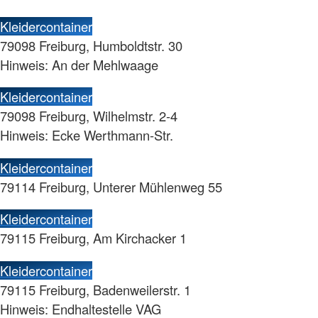
Kleidercontainer
79098 Freiburg, Humboldtstr. 30
Hinweis: An der Mehlwaage
Kleidercontainer
79098 Freiburg, Wilhelmstr. 2-4
Hinweis: Ecke Werthmann-Str.
Kleidercontainer
79114 Freiburg, Unterer Mühlenweg 55
Kleidercontainer
79115 Freiburg, Am Kirchacker 1
Kleidercontainer
79115 Freiburg, Badenweilerstr. 1
Hinweis: Endhaltestelle VAG