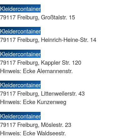
Kleidercontainer
79117 Freiburg, Großtalstr. 15
Kleidercontainer
79117 Freiburg, Heinrich-Heine-Str. 14
Kleidercontainer
79117 Freiburg, Kappler Str. 120
Hinweis: Ecke Alemannenstr.
Kleidercontainer
79117 Freiburg, Littenweilerstr. 43
Hinweis: Ecke Kunzenweg
Kleidercontainer
79117 Freiburg, Möslestr. 23
Hinweis: Ecke Waldseestr.