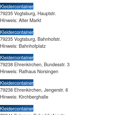
Kleidercontainer
79235 Vogtsburg, Hauptstr.
Hinweis: Alter Markt
Kleidercontainer
79235 Vogtsburg, Bahnhofstr.
Hinweis: Bahnhofplatz
Kleidercontainer
79238 Ehrenkirchen, Bundesstr. 3
Hinweis: Rathaus Norsingen
Kleidercontainer
79238 Ehrenkirchen, Jengerstr. 6
Hinweis: Kirchberghalle
Kleidercontainer