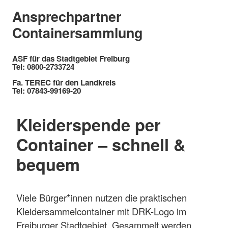
Ansprechpartner
Containersammlung
ASF für das Stadtgebiet Freiburg
Tel: 0800-2733724
Fa. TEREC für den Landkreis
Tel: 07843-99169-20
Kleiderspende per
Container – schnell &
bequem
Viele Bürger*innen nutzen die praktischen
Kleidersammelcontainer mit DRK-Logo im
Freiburger Stadtgebiet. Gesammelt werden