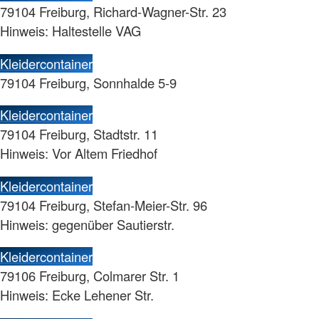
79104 Freiburg, Richard-Wagner-Str. 23
Hinweis: Haltestelle VAG
Kleidercontainer
79104 Freiburg, Sonnhalde 5-9
Kleidercontainer
79104 Freiburg, Stadtstr. 11
Hinweis: Vor Altem Friedhof
Kleidercontainer
79104 Freiburg, Stefan-Meier-Str. 96
Hinweis: gegenüber Sautierstr.
Kleidercontainer
79106 Freiburg, Colmarer Str. 1
Hinweis: Ecke Lehener Str.