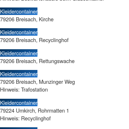
Kleidercontainer
79206 Breisach, Kirche
Kleidercontainer
79206 Breisach, Recyclinghof
Kleidercontainer
79206 Breisach, Rettungswache
Kleidercontainer
79206 Breisach, Munzinger Weg
Hinweis: Trafostation
Kleidercontainer
79224 Umkirch, Rohrmatten 1
Hinweis: Recyclinghof