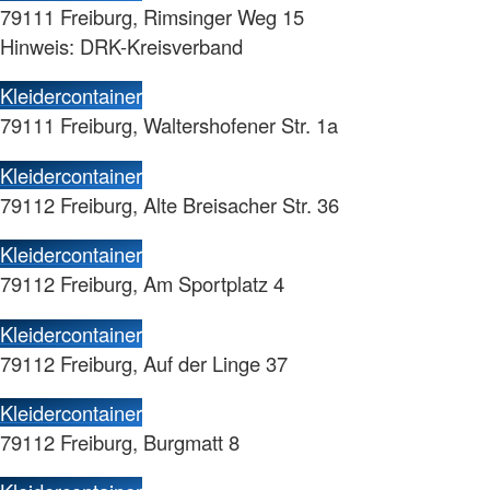
79111 Freiburg, Rimsinger Weg 15
Hinweis: DRK-Kreisverband
Kleidercontainer
79111 Freiburg, Waltershofener Str. 1a
Kleidercontainer
79112 Freiburg, Alte Breisacher Str. 36
Kleidercontainer
79112 Freiburg, Am Sportplatz 4
Kleidercontainer
79112 Freiburg, Auf der Linge 37
Kleidercontainer
79112 Freiburg, Burgmatt 8