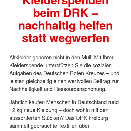
beim DRK –
nachhaltig helfen
statt wegwerfen
Altkleider gehören nicht in den Müll! Mit Ihrer
Kleiderspende unterstützen Sie die sozialen
Aufgaben des Deutschen Roten Kreuzes – und
leisten gleichzeitig einen wertvollen Beitrag zur
Nachhaltigkeit und Ressourcenschonung.
Jährlich kaufen Menschen in Deutschland rund
12 kg neue Kleidung – doch wohin mit den
aussortierten Stücken? Das DRK Freiburg
sammelt gebrauchte Textilien über