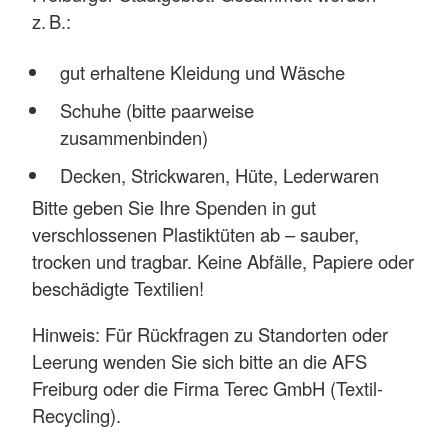
z. B.:
gut erhaltene Kleidung und Wäsche
Schuhe (bitte paarweise
zusammenbinden)
Decken, Strickwaren, Hüte, Lederwaren
Bitte geben Sie Ihre Spenden in gut
verschlossenen Plastiktüten ab – sauber,
trocken und tragbar. Keine Abfälle, Papiere oder
beschädigte Textilien!
Hinweis: Für Rückfragen zu Standorten oder
Leerung wenden Sie sich bitte an die AFS
Freiburg oder die Firma Terec GmbH (Textil-
Recycling).