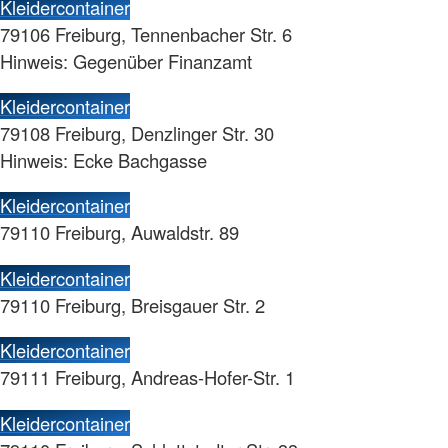
Kleidercontainer
79106 Freiburg, Tennenbacher Str. 6
Hinweis: Gegenüber Finanzamt
Kleidercontainer
79108 Freiburg, Denzlinger Str. 30
Hinweis: Ecke Bachgasse
Kleidercontainer
79110 Freiburg, Auwaldstr. 89
Kleidercontainer
79110 Freiburg, Breisgauer Str. 2
Kleidercontainer
79111 Freiburg, Andreas-Hofer-Str. 1
Kleidercontainer