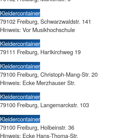
Kleidercontainer
79102 Freiburg, Schwarzwaldstr. 141
Hinweis: Vor Musikhochschule
Kleidercontainer
79111 Freiburg, Hartkirchweg 19
Kleidercontainer
79100 Freiburg, Christoph-Mang-Str. 20
Hinweis: Ecke Merzhauser Str.
Kleidercontainer
79100 Freiburg, Langemarckstr. 103
Kleidercontainer
79100 Freiburg, Holbeinstr. 36
Hinweis: Ecke Hans-Thoma-Str.