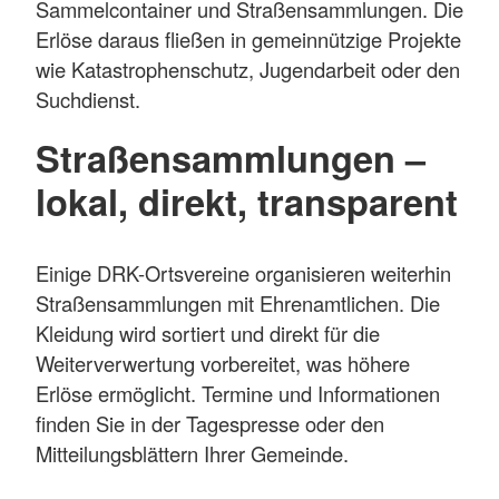
Sammelcontainer und Straßensammlungen. Die
Erlöse daraus fließen in gemeinnützige Projekte
wie Katastrophenschutz, Jugendarbeit oder den
Suchdienst.
Straßensammlungen –
lokal, direkt, transparent
Einige DRK-Ortsvereine organisieren weiterhin
Straßensammlungen mit Ehrenamtlichen. Die
Kleidung wird sortiert und direkt für die
Weiterverwertung vorbereitet, was höhere
Erlöse ermöglicht. Termine und Informationen
finden Sie in der Tagespresse oder den
Mitteilungsblättern Ihrer Gemeinde.