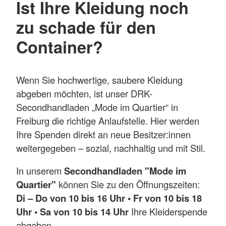
Ist Ihre Kleidung noch
zu schade für den
Container?
Wenn Sie hochwertige, saubere Kleidung
abgeben möchten, ist unser DRK-
Secondhandladen „Mode im Quartier“ in
Freiburg die richtige Anlaufstelle. Hier werden
Ihre Spenden direkt an neue Besitzer:innen
weitergegeben – sozial, nachhaltig und mit Stil.
In unserem
Secondhandladen "Mode im
Quartier"
können Sie zu den Öffnungszeiten:
Di – Do von 10 bis 16 Uhr • Fr von 10 bis 18
Uhr • Sa von 10 bis 14 Uhr
Ihre Kleiderspende
abgeben.