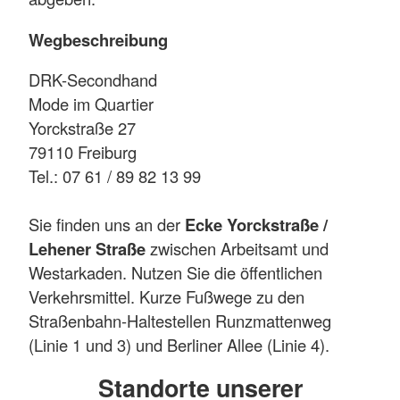
Wegbeschreibung
DRK-Secondhand
Mode im Quartier
Yorckstraße 27
79110 Freiburg
Tel.: 07 61 / 89 82 13 99
Sie finden uns an der
Ecke Yorckstraße /
Lehener Straße
zwischen Arbeitsamt und
Westarkaden. Nutzen Sie die öffentlichen
Verkehrsmittel. Kurze Fußwege zu den
Straßenbahn-Haltestellen Runzmattenweg
(Linie 1 und 3) und Berliner Allee (Linie 4).
Standorte unserer