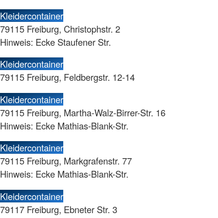
Kleidercontainer
79115 Freiburg, Christophstr. 2
Hinweis: Ecke Staufener Str.
Kleidercontainer
79115 Freiburg, Feldbergstr. 12-14
Kleidercontainer
79115 Freiburg, Martha-Walz-Birrer-Str. 16
Hinweis: Ecke Mathias-Blank-Str.
Kleidercontainer
79115 Freiburg, Markgrafenstr. 77
Hinweis: Ecke Mathias-Blank-Str.
Kleidercontainer
79117 Freiburg, Ebneter Str. 3