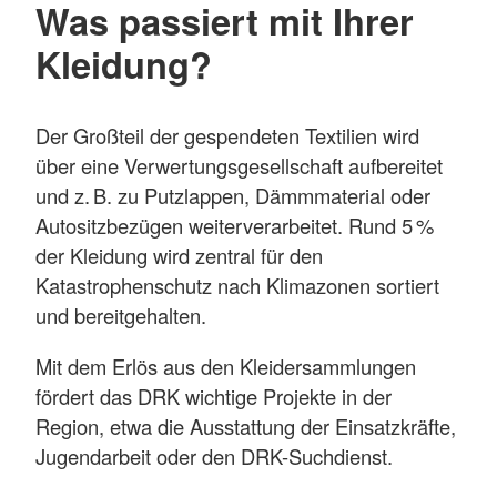
Was passiert mit Ihrer
Kleidung?
Der Großteil der gespendeten Textilien wird
über eine Verwertungsgesellschaft aufbereitet
und z. B. zu Putzlappen, Dämmmaterial oder
Autositzbezügen weiterverarbeitet. Rund 5 %
der Kleidung wird zentral für den
Katastrophenschutz nach Klimazonen sortiert
und bereitgehalten.
Mit dem Erlös aus den Kleidersammlungen
fördert das DRK wichtige Projekte in der
Region, etwa die Ausstattung der Einsatzkräfte,
Jugendarbeit oder den DRK-Suchdienst.