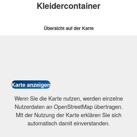
Kleidercontainer
Übersicht auf der Karte
Wenn Sie die Karte nutzen, werden einzelne
Nutzerdaten an OpenStreetMap übertragen.
Mit der Nutzung der Karte erklären Sie sich
automatisch damit einverstanden.