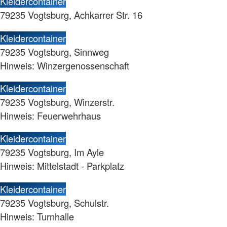
Kleidercontainer
79235 Vogtsburg, Achkarrer Str. 16
Kleidercontainer
79235 Vogtsburg, Sinnweg
Hinweis: Winzergenossenschaft
Kleidercontainer
79235 Vogtsburg, Winzerstr.
Hinweis: Feuerwehrhaus
Kleidercontainer
79235 Vogtsburg, Im Ayle
Hinweis: Mittelstadt - Parkplatz
Kleidercontainer
79235 Vogtsburg, Schulstr.
Hinweis: Turnhalle