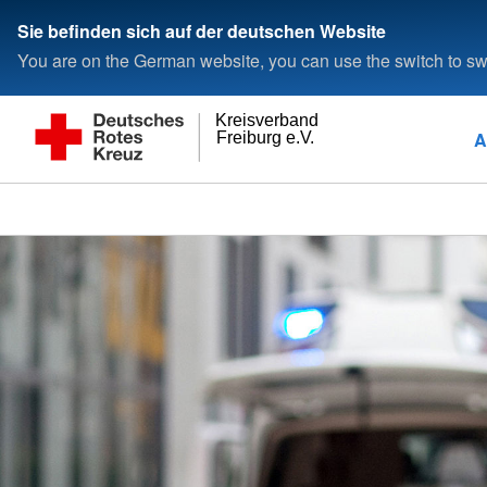
Sie befinden sich auf der deutschen Website
You are on the German website, you can use the switch to swi
Kreisverband
A
Freiburg e.V.