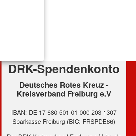
DRK-Spendenkonto
Deutsches Rotes Kreuz -
Kreisverband Freiburg e.V
IBAN: DE 17 680 501 01 000 203 1307
Sparkasse Freiburg (BIC: FRSPDE66)