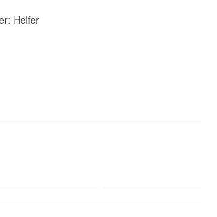
r: Helfer