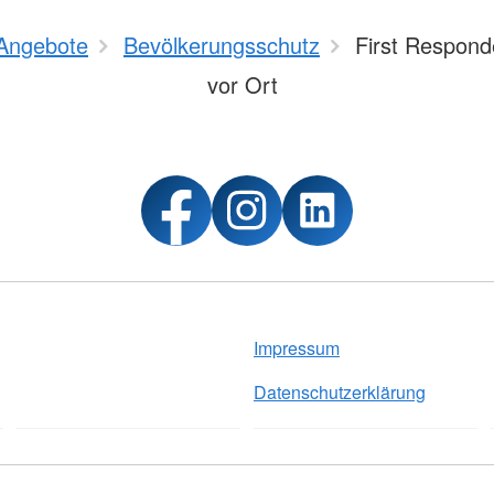
Angebote
Bevölkerungsschutz
First Responde
vor Ort
Impressum
Datenschutzerklärung