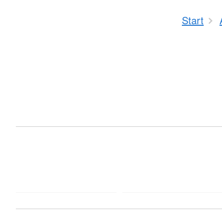
Start