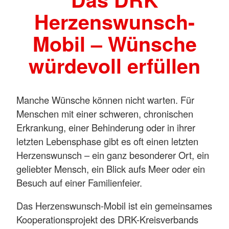
Herzenswunsch-
Mobil – Wünsche
würdevoll erfüllen
Manche Wünsche können nicht warten. Für
Menschen mit einer schweren, chronischen
Erkrankung, einer Behinderung oder in ihrer
letzten Lebensphase gibt es oft einen letzten
Herzenswunsch – ein ganz besonderer Ort, ein
geliebter Mensch, ein Blick aufs Meer oder ein
Besuch auf einer Familienfeier.
Das Herzenswunsch-Mobil ist ein gemeinsames
Kooperationsprojekt des DRK-Kreisverbands