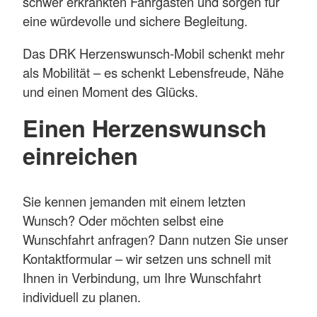
schwer erkrankten Fahrgästen und sorgen für
eine würdevolle und sichere Begleitung.
Das DRK Herzenswunsch-Mobil schenkt mehr
als Mobilität – es schenkt Lebensfreude, Nähe
und einen Moment des Glücks.
Einen Herzenswunsch
einreichen
Sie kennen jemanden mit einem letzten
Wunsch? Oder möchten selbst eine
Wunschfahrt anfragen? Dann nutzen Sie unser
Kontaktformular – wir setzen uns schnell mit
Ihnen in Verbindung, um Ihre Wunschfahrt
individuell zu planen.