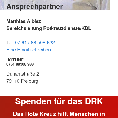
Ansprechpartner
Matthias Albiez
Bereichsleitung Rotkreuzdienste/KBL
Tel:
07 61 / 88 508-622
Eine Email schreiben​​​​​​​
HOTLINE
0761 88508 988
Dunantstraße 2
79110 Freiburg
Spenden für das DRK
Das Rote Kreuz hilft Menschen in