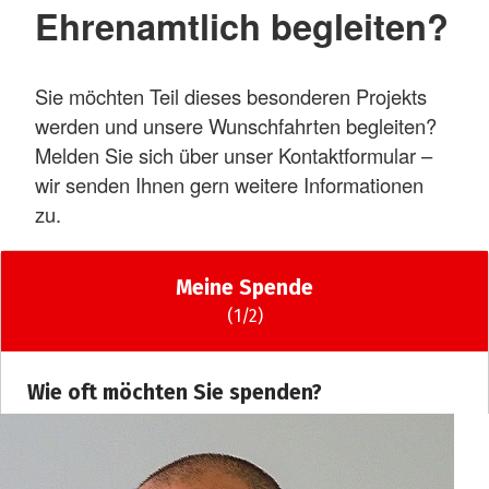
Ehrenamtlich begleiten?
Sie möchten Teil dieses besonderen Projekts
werden und unsere Wunschfahrten begleiten?
Melden Sie sich über unser Kontaktformular –
wir senden Ihnen gern weitere Informationen
zu.