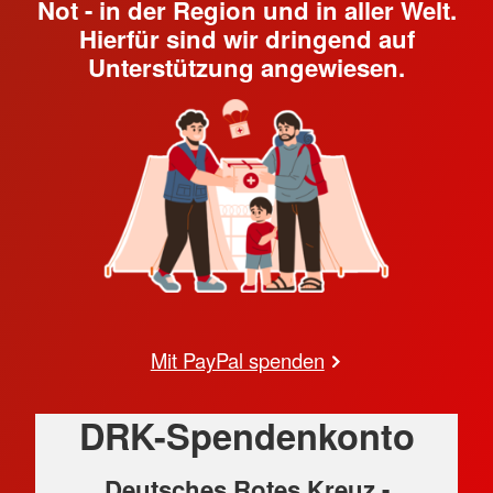
Not - in der Region und in aller Welt.
Hierfür sind wir dringend auf
Unterstützung angewiesen.
Mit PayPal spenden
DRK-Spendenkonto
Deutsches Rotes Kreuz -