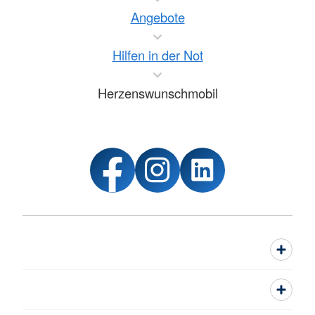
Angebote
Hilfen in der Not
Herzenswunschmobil