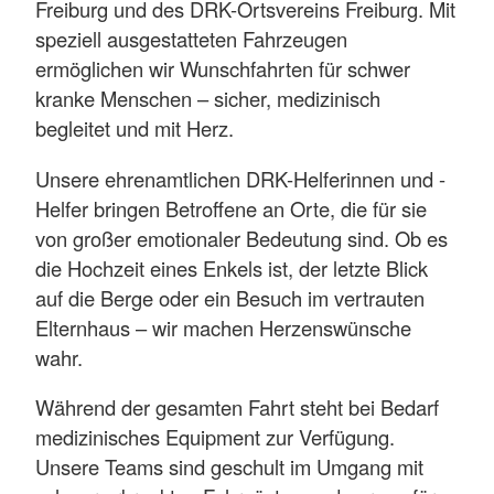
Freiburg und des DRK-Ortsvereins Freiburg. Mit
speziell ausgestatteten Fahrzeugen
ermöglichen wir Wunschfahrten für schwer
kranke Menschen – sicher, medizinisch
begleitet und mit Herz.
Unsere ehrenamtlichen DRK-Helferinnen und -
Helfer bringen Betroffene an Orte, die für sie
von großer emotionaler Bedeutung sind. Ob es
die Hochzeit eines Enkels ist, der letzte Blick
auf die Berge oder ein Besuch im vertrauten
Elternhaus – wir machen Herzenswünsche
wahr.
Während der gesamten Fahrt steht bei Bedarf
medizinisches Equipment zur Verfügung.
Unsere Teams sind geschult im Umgang mit