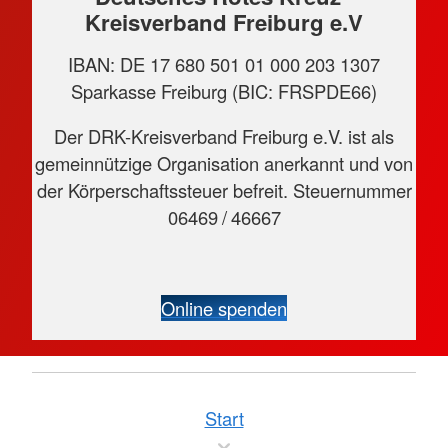
Kreisverband Freiburg e.V
IBAN: DE 17 680 501 01 000 203 1307
Sparkasse Freiburg (BIC: FRSPDE66)
Der DRK-Kreisverband Freiburg e.V. ist als
gemeinnützige Organisation anerkannt und von
der Körperschaftssteuer befreit. Steuernummer
06469 / 46667
Online spenden
Start