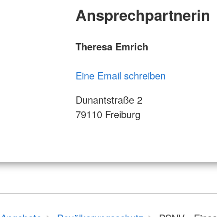
Ansprechpartnerin
Theresa Emrich
Eine Email schreiben
Dunantstraße 2
79110 Freiburg