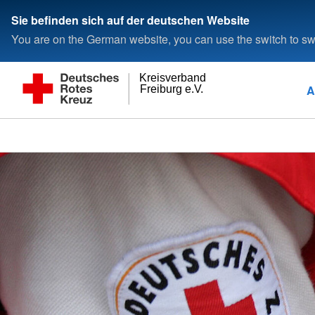
Sie befinden sich auf der deutschen Website
You are on the German website, you can use the switch to swi
Kreisverband
A
Freiburg e.V.