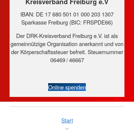
Kreisverband Freiburg e.V
IBAN: DE 17 680 501 01 000 203 1307
Sparkasse Freiburg (BIC: FRSPDE66)
Der DRK-Kreisverband Freiburg e.V. ist als
gemeinnützige Organisation anerkannt und von
der Körperschaftssteuer befreit. Steuernummer
06469 / 46667
Online spenden
Start