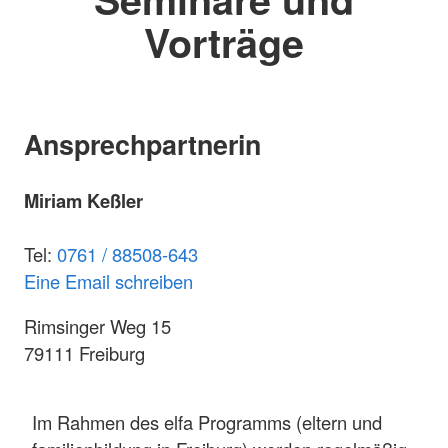
Vorträge
Ansprechpartnerin
Miriam Keßler
Tel:
0761 / 88508-643
Eine Email schreiben
Rimsinger Weg 15
79111 Freiburg
Im Rahmen des elfa Programms (eltern und