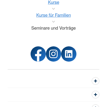
Kurse
Kurse für Familien
Seminare und Vorträge