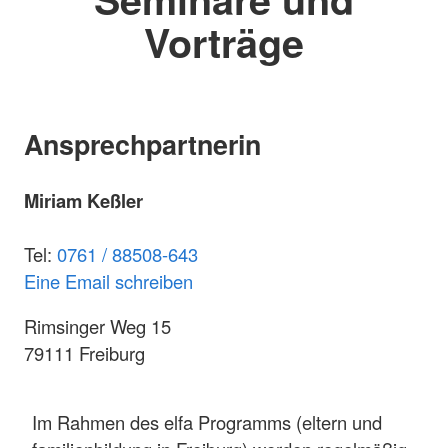
Vorträge
Ansprechpartnerin
Miriam Keßler
Tel:
0761 / 88508-643
Eine Email schreiben
Rimsinger Weg 15
79111 Freiburg
Im Rahmen des elfa Programms (eltern und