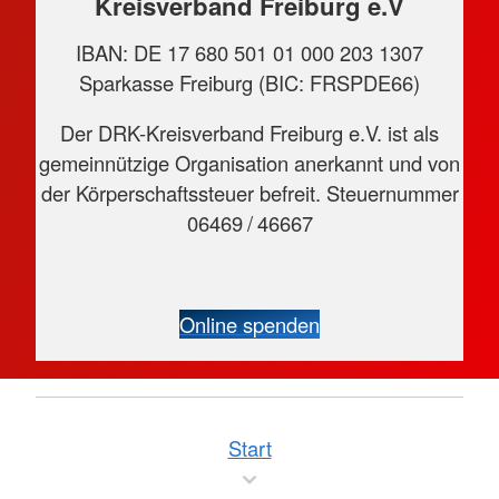
Kreisverband Freiburg e.V
IBAN: DE 17 680 501 01 000 203 1307
Sparkasse Freiburg (BIC: FRSPDE66)
Der DRK-Kreisverband Freiburg e.V. ist als
gemeinnützige Organisation anerkannt und von
der Körperschaftssteuer befreit. Steuernummer
06469 / 46667
Online spenden
Start