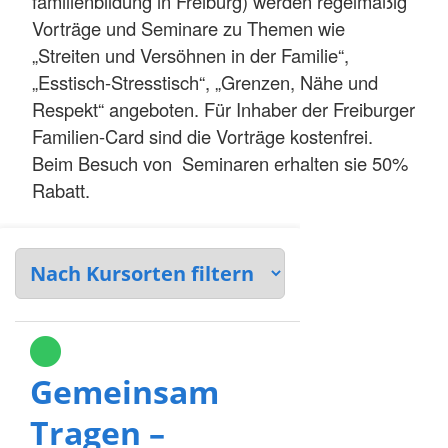
familienbildung in Freiburg) werden regelmäßig
Vorträge und Seminare zu Themen wie
„Streiten und Versöhnen in der Familie“,
„Esstisch-Stresstisch“, „Grenzen, Nähe und
Respekt“ angeboten. Für Inhaber der Freiburger
Familien-Card sind die Vorträge kostenfrei.
Beim Besuch von Seminaren erhalten sie 50%
Rabatt.