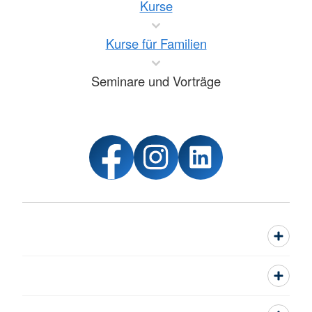
Kurse
Kurse für Familien
Seminare und Vorträge