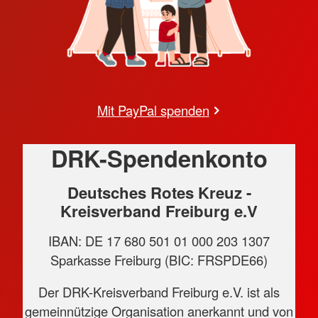
Mit PayPal spenden
DRK-Spendenkonto
Deutsches Rotes Kreuz -
Kreisverband Freiburg e.V
IBAN: DE 17 680 501 01 000 203 1307
Sparkasse Freiburg (BIC: FRSPDE66)
Der DRK-Kreisverband Freiburg e.V. ist als
gemeinnützige Organisation anerkannt und von