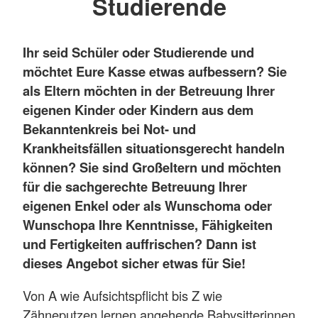
Studierende
Ihr seid Schüler oder Studierende und
möchtet Eure Kasse etwas aufbessern? Sie
als Eltern möchten in der Betreuung Ihrer
eigenen Kinder oder Kindern aus dem
Bekanntenkreis bei Not- und
Krankheitsfällen situationsgerecht handeln
können? Sie sind Großeltern und möchten
für die sachgerechte Betreuung Ihrer
eigenen Enkel oder als Wunschoma oder
Wunschopa Ihre Kenntnisse, Fähigkeiten
und Fertigkeiten auffrischen? Dann ist
dieses Angebot sicher etwas für Sie!
Von A wie Aufsichtspflicht bis Z wie
Zähneputzen lernen angehende Babysitterinnen