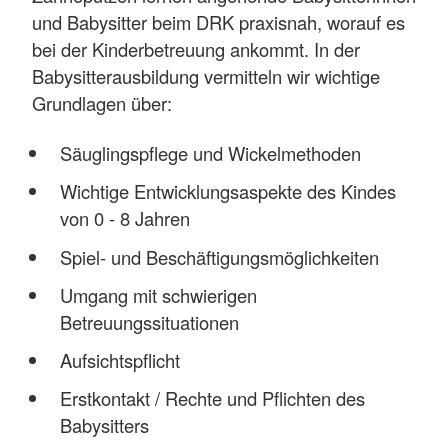
und Babysitter beim DRK praxisnah, worauf es
bei der Kinderbetreuung ankommt. In der
Babysitterausbildung vermitteln wir wichtige
Grundlagen über:
Säuglingspflege und Wickelmethoden
Wichtige Entwicklungsaspekte des Kindes
von 0 - 8 Jahren
Spiel- und Beschäftigungsmöglichkeiten
Umgang mit schwierigen
Betreuungssituationen
Aufsichtspflicht
Erstkontakt / Rechte und Pflichten des
Babysitters