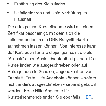
Ernährung des Kleinkindes
Unfallgefahren und Unfallverhütung im
Haushalt
Die erfolgreiche Kursteilnahme wird mit einem
Zertifikat bescheinigt, mit dem sich die
Teilnehmenden in die DRK Babysitterkartei
aufnehmen lassen können. Von Interesse kann
der Kurs auch für alle diejenigen sein, die als
”Au-pair” einen Auslandsaufenthalt planen. Die
Kurse finden wie ausgeschrieben oder auf
Anfrage auch in Schulen, Jugendzentren vor
Ort statt. Erste Hilfe Angebote können – sofern
nicht anders ausgeschrieben - separat gebucht
werden. Erste Hilfe Angebote für
Kursteilnehmende finden Sie ebenfalls
HIER
.