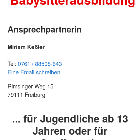
Ansprechpartnerin
Miriam Keßler
Tel:
0761 / 88508-643
Eine Email schreiben
Rimsinger Weg 15
79111 Freiburg
... für Jugendliche ab 13
Jahren oder für