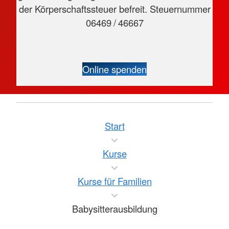
der Körperschaftssteuer befreit. Steuernummer
06469 / 46667
Online spenden
Start
Kurse
Kurse für Familien
Babysitterausbildung