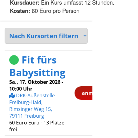
Kursdauer:
Ein Kurs umfasst 12 Stunden.
Kosten:
60 Euro pro Person