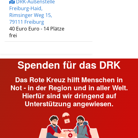
Spenden für das DRK
Das Rote Kreuz hilft Menschen in
Not - in der Region und in aller Welt.
Hierfür sind wir dringend auf
Unterstützung angewiesen.