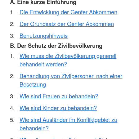
A. Eine kurze Einführung
Die Entwicklung der Genfer Abkommen
Der Grundsatz der Genfer Abkommen
Benutzungshinweis
B. Der Schutz der Zivilbevölkerung
Wie muss die Zivilbevölkerung generell
behandelt werden?
Behandlung von Zivilpersonen nach einer
Besetzung
Wie sind Frauen zu behandeln?
Wie sind Kinder zu behandeln?
Wie sind Ausländer im Konfliktgebiet zu
behandeln?