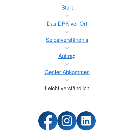
Start
Das DRK vor Ort
Selbstverständnis
Auftrag
Genfer Abkommen
Leicht verständlich