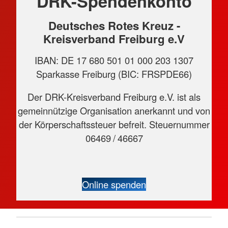
DRK-Spendenkonto
Deutsches Rotes Kreuz -
Kreisverband Freiburg e.V
IBAN: DE 17 680 501 01 000 203 1307
Sparkasse Freiburg (BIC: FRSPDE66)
Der DRK-Kreisverband Freiburg e.V. ist als
gemeinnützige Organisation anerkannt und von
der Körperschaftssteuer befreit. Steuernummer
06469 / 46667
Online spenden