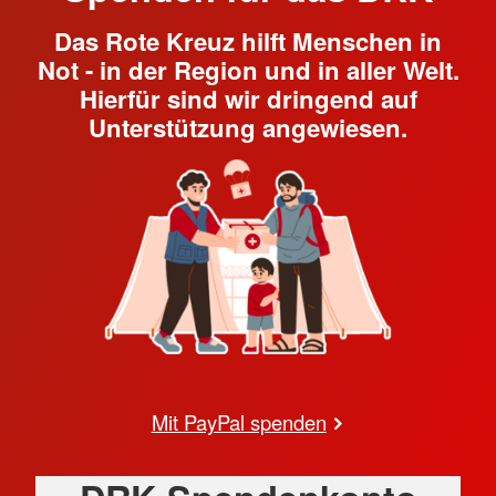
Das Rote Kreuz hilft Menschen in
Not - in der Region und in aller Welt.
Hierfür sind wir dringend auf
Unterstützung angewiesen.
Mit PayPal spenden