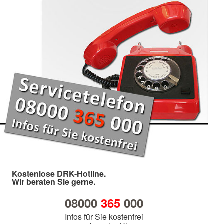
Kostenlose DRK-Hotline.
Wir beraten Sie gerne.
08000
365
000
Infos für Sie kostenfrei