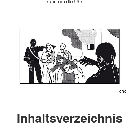
rund um die Uhr
ICRC
Inhaltsverzeichnis