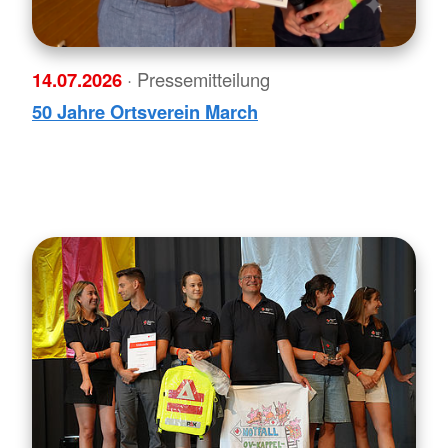
14.07.2026
· Pressemitteilung
50 Jahre Ortsverein March