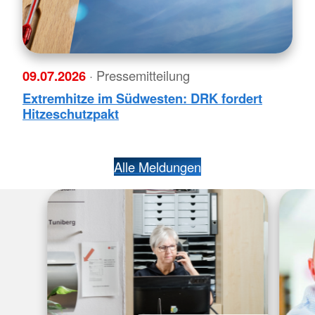
09.07.2026
· Pressemitteilung
Extremhitze im Südwesten: DRK fordert
Hitzeschutzpakt
Alle Meldungen