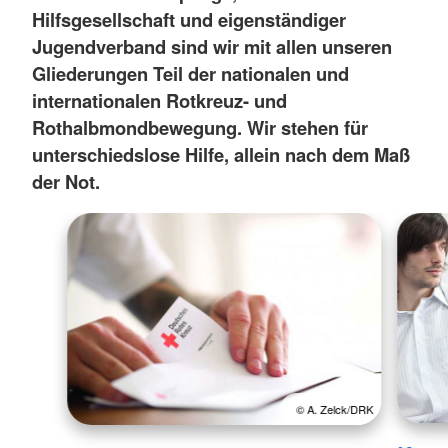
Hilfsgesellschaft und eigenständiger
Jugendverband sind wir mit allen unseren
Gliederungen Teil der nationalen und
internationalen Rotkreuz- und
Rothalbmondbewegung. Wir stehen für
unterschiedslose Hilfe, allein nach dem Maß
der Not.
© A. Zelck/DRK