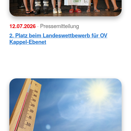
12.07.2026
· Pressemitteilung
2. Platz beim Landeswettbewerb für OV
Kappel-Ebenet