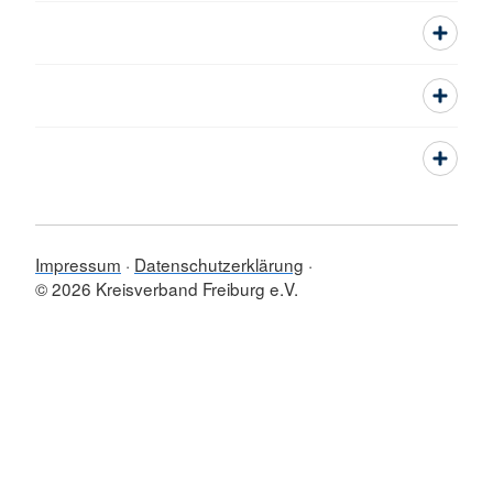
Impressum
Datenschutzerklärung
© 2026 Kreisverband Freiburg e.V.