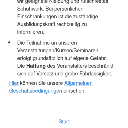
wir geeignete Kleidung und rutschfestes
Schuhwerk. Bei persönlichen
Einschränkungen ist die zuständige
Ausbildungskraft rechtzeitig zu
informieren.
Die Teilnahme an unseren
Veranstaltungen/Kursen/Seminaren
erfolgt grundsätzlich auf eigene Gefahr.
Die
Haftung
des Veranstalters beschränkt
sich auf Vorsatz und grobe Fahrlässigkeit.
Hier
können Sie unsere
Allgemeinen
Geschäftsbedingungen
einsehen.
Start