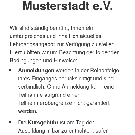
Musterstadt e.V.
Wir sind ständig bemüht, Ihnen ein
umfangreiches und inhaltlich aktuelles
Lehrgangsangebot zur Verfügung zu stellen.
Hierzu bitten wir um Beachtung der folgenden
Bedingungen und Hinweise:
Anmeldungen
werden in der Reihenfolge
ihres Einganges berücksichtigt und sind
verbindlich. Ohne Anmeldung kann eine
Teilnahme aufgrund einer
Teilnehmerobergrenze nicht garantiert
werden.
Die
Kursgebühr
ist am Tag der
Ausbildung in bar zu entrichten, sofern