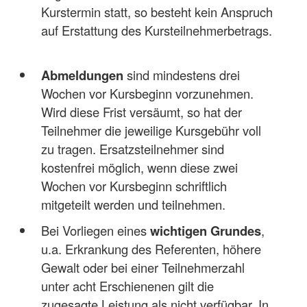
Kurstermin statt, so besteht kein Anspruch
auf Erstattung des Kursteilnehmerbetrags.
Abmeldungen
sind mindestens drei
Wochen vor Kursbeginn vorzunehmen.
Wird diese Frist versäumt, so hat der
Teilnehmer die jeweilige Kursgebühr voll
zu tragen. Ersatzsteilnehmer sind
kostenfrei möglich, wenn diese zwei
Wochen vor Kursbeginn schriftlich
mitgeteilt werden und teilnehmen.
Bei Vorliegen eines
wichtigen Grundes
,
u.a. Erkrankung des Referenten, höhere
Gewalt oder bei einer Teilnehmerzahl
unter acht Erschienenen gilt die
zugesagte Leistung als nicht verfügbar. In