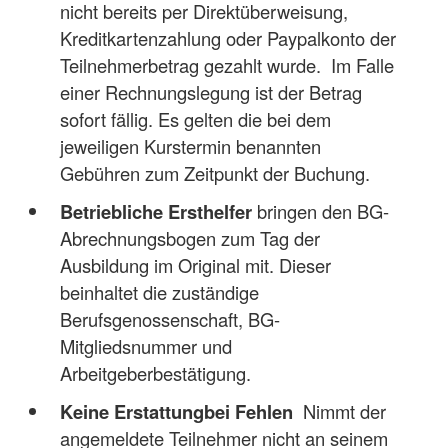
nicht bereits per Direktüberweisung,
Kreditkartenzahlung oder Paypalkonto der
Teilnehmerbetrag gezahlt wurde. Im Falle
einer Rechnungslegung ist der Betrag
sofort fällig. Es gelten die bei dem
jeweiligen Kurstermin benannten
Gebühren zum Zeitpunkt der Buchung.
Betriebliche Ersthelfer
bringen den BG-
Abrechnungsbogen zum Tag der
Ausbildung im Original mit. Dieser
beinhaltet die zuständige
Berufsgenossenschaft, BG-
Mitgliedsnummer und
Arbeitgeberbestätigung.
Keine Erstattung
bei Fehlen
Nimmt der
angemeldete Teilnehmer nicht an seinem