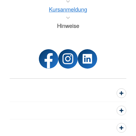
Kursanmeldung
Hinweise