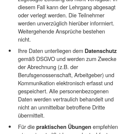
diesem Fall kann der Lehrgang abgesagt
oder verlegt werden. Die Teilnehmer
werden unverzüglich hierüber informiert.
Weitergehende Ansprüche bestehen
nicht.
Ihre Daten unterliegen dem
Datenschutz
gemäß DSGVO und werden zum Zwecke
der Abrechnung (z.B. der
Berufsgenossenschaft, Arbeitgeber) und
Kommunikation elektronisch erfasst und
gespeichert. Alle personenbezogenen
Daten werden vertraulich behandelt und
nicht an unmittelbar betroffene Dritte
übermittelt.
Für die
praktischen Übungen
empfehlen