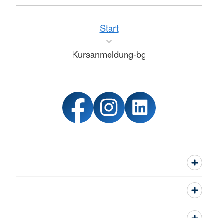
Start
Kursanmeldung-bg