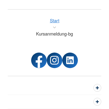
Start
Kursanmeldung-bg